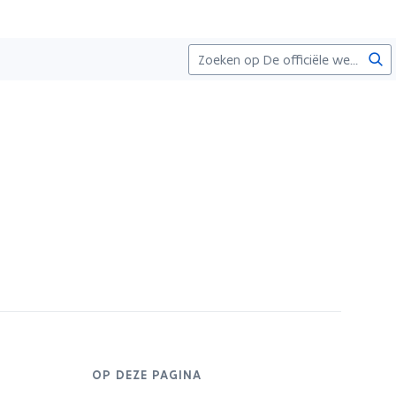
Zoe
OP DEZE PAGINA