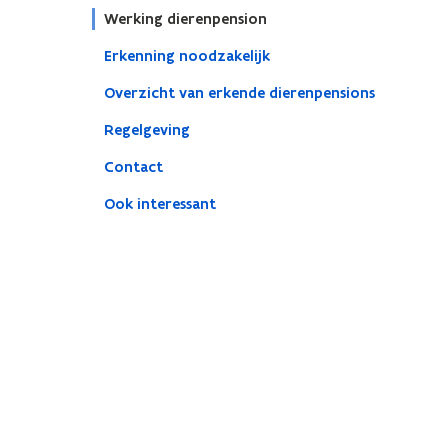
Werking dierenpension
Erkenning noodzakelijk
Overzicht van erkende dierenpensions
Regelgeving
Contact
Ook interessant