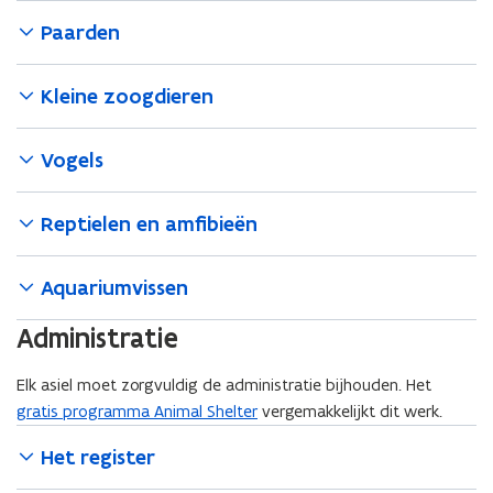
Paarden
Kleine zoogdieren
Vogels
Reptielen en amfibieën
Aquariumvissen
Administratie
Elk asiel moet zorgvuldig de administratie bijhouden. Het
gratis programma Animal Shelter
vergemakkelijkt dit werk.
Het register