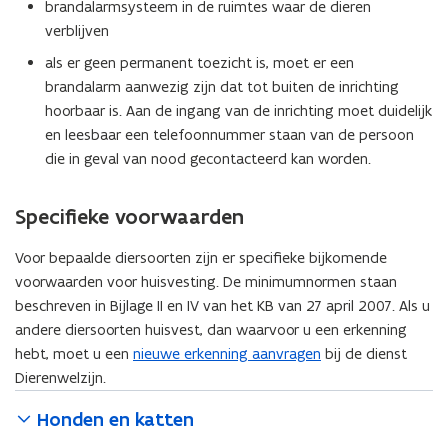
brandalarmsysteem in de ruimtes waar de dieren
verblijven
als er geen permanent toezicht is, moet er een
brandalarm aanwezig zijn dat tot buiten de inrichting
hoorbaar is. Aan de ingang van de inrichting moet duidelijk
en leesbaar een telefoonnummer staan van de persoon
die in geval van nood gecontacteerd kan worden.
Specifieke voorwaarden
Voor bepaalde diersoorten zijn er specifieke bijkomende
voorwaarden voor huisvesting. De minimumnormen staan
beschreven in Bijlage II en IV van het KB van 27 april 2007. Als u
andere diersoorten huisvest, dan waarvoor u een erkenning
hebt, moet u een
nieuwe erkenning aanvragen
bij de dienst
Dierenwelzijn.
Honden en katten