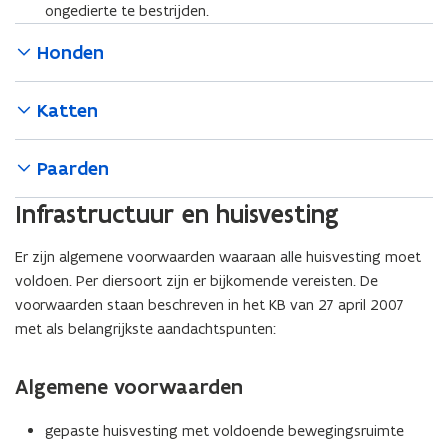
ongedierte te bestrijden.
Honden
Katten
Paarden
Infrastructuur en huisvesting
Er zijn algemene voorwaarden waaraan alle huisvesting moet
voldoen. Per diersoort zijn er bijkomende vereisten. De
voorwaarden staan beschreven in het KB van 27 april 2007
met als belangrijkste aandachtspunten:
Algemene voorwaarden
gepaste huisvesting met voldoende bewegingsruimte