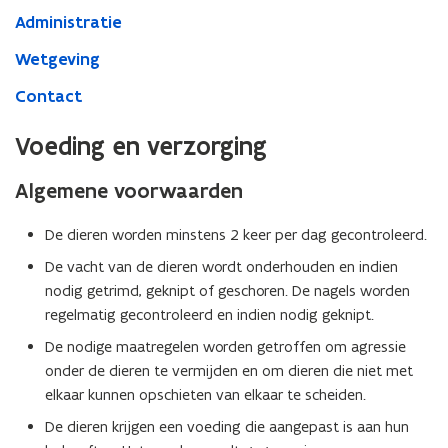
Administratie
Wetgeving
Contact
Voeding en verzorging
Algemene voorwaarden
De dieren worden minstens 2 keer per dag gecontroleerd.
De vacht van de dieren wordt onderhouden en indien
nodig getrimd, geknipt of geschoren. De nagels worden
regelmatig gecontroleerd en indien nodig geknipt.
De nodige maatregelen worden getroffen om agressie
onder de dieren te vermijden en om dieren die niet met
elkaar kunnen opschieten van elkaar te scheiden.
De dieren krijgen een voeding die aangepast is aan hun