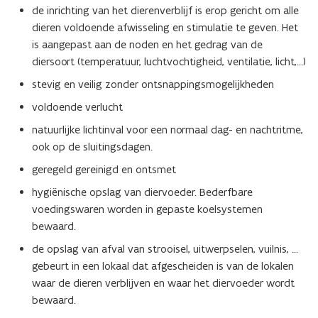
de inrichting van het dierenverblijf is erop gericht om alle
dieren voldoende afwisseling en stimulatie te geven. Het
is aangepast aan de noden en het gedrag van de
diersoort (temperatuur, luchtvochtigheid, ventilatie, licht,…)
stevig en veilig zonder ontsnappingsmogelijkheden
voldoende verlucht
natuurlijke lichtinval voor een normaal dag- en nachtritme,
ook op de sluitingsdagen.
geregeld gereinigd en ontsmet
hygiënische opslag van diervoeder. Bederfbare
voedingswaren worden in gepaste koelsystemen
bewaard.
de opslag van afval van strooisel, uitwerpselen, vuilnis, …
gebeurt in een lokaal dat afgescheiden is van de lokalen
waar de dieren verblijven en waar het diervoeder wordt
bewaard.