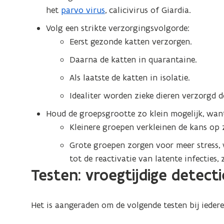
het
parvo virus
, calicivirus of Giardia.
Volg een strikte verzorgingsvolgorde:
Eerst gezonde katten verzorgen.
Daarna de katten in quarantaine.
Als laatste de katten in isolatie.
Idealiter worden zieke dieren verzorgd 
Houd de groepsgrootte zo klein mogelijk, wan
Kleinere groepen verkleinen de kans op 
Grote groepen zorgen voor meer stress, 
tot de reactivatie van latente infecties,
Testen: vroegtijdige detec
Het is aangeraden om de volgende testen bij iedere