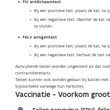
FIV antilichaamtest
Bij een positieve test: plaats de kat, na 
Bij een negatieve test: idealiter de kat
te sluiten.
FeLV antigentest
Bij een positieve test: plaats de kat, na 
Bij een negatieve test: herhaal de test n
Aanvullende testen worden uitgevoerd als dat nodi
contractdierenarts.
Testen kunnen ook worden gedaan bij katten met 
bijvoorbeeld vanwege hun herkomst.
Vaccinatie - Voorkom groo