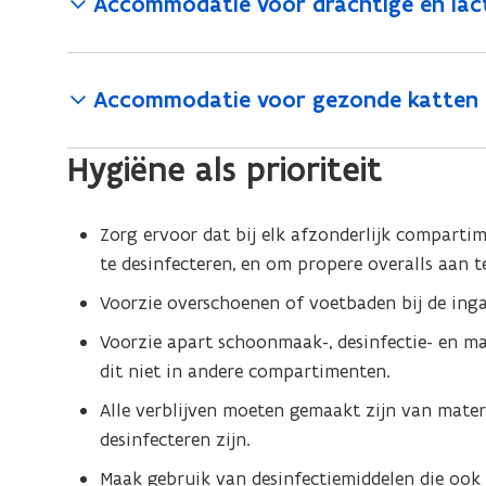
Accommodatie voor drachtige en lac
Accommodatie voor gezonde katten (
Hygiëne als prioriteit
Zorg ervoor dat bij elk afzonderlijk comparti
te desinfecteren, en om propere overalls aan t
Voorzie overschoenen of voetbaden bij de ing
Voorzie apart schoonmaak-, desinfectie- en m
dit niet in andere compartimenten.
Alle verblijven moeten gemaakt zijn van mater
desinfecteren zijn.
Maak gebruik van desinfectiemiddelen die ook 