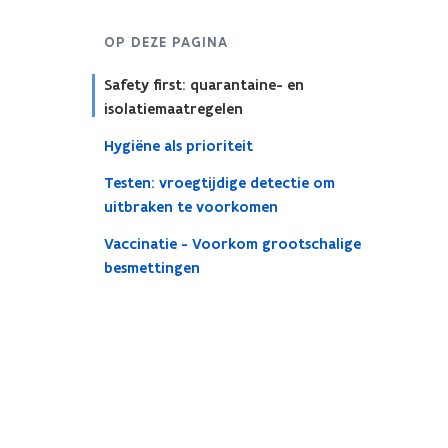
OP DEZE PAGINA
Safety first: quarantaine- en
isolatiemaatregelen
Hygiëne als prioriteit
Testen: vroegtijdige detectie om
uitbraken te voorkomen
Vaccinatie - Voorkom grootschalige
besmettingen