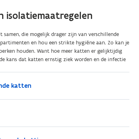
en isolatiemaatregelen
 samen, die mogelijk drager zijn van verschillende
partimenten en hou een strikte hygiëne aan. Zo kan je
perken houden. Want hoe meer katten er gelijktijdig
 de kans dat katten ernstig ziek worden en de infectie
nde katten