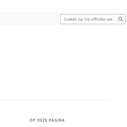
Zoe
OP DEZE PAGINA