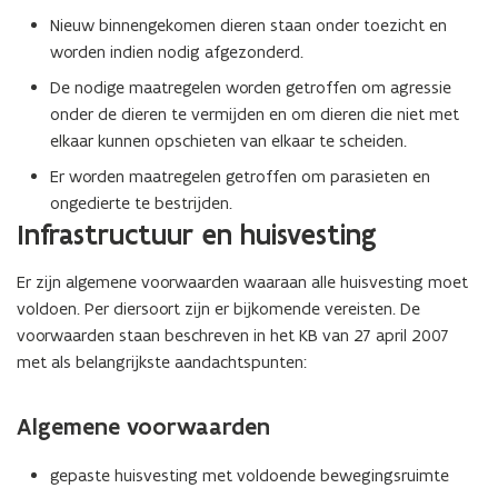
Nieuw binnengekomen dieren staan onder toezicht en
worden indien nodig afgezonderd.
De nodige maatregelen worden getroffen om agressie
onder de dieren te vermijden en om dieren die niet met
elkaar kunnen opschieten van elkaar te scheiden.
Er worden maatregelen getroffen om parasieten en
ongedierte te bestrijden.
Infrastructuur en huisvesting
Er zijn algemene voorwaarden waaraan alle huisvesting moet
voldoen. Per diersoort zijn er bijkomende vereisten. De
voorwaarden staan beschreven in het KB van 27 april 2007
met als belangrijkste aandachtspunten:
Algemene voorwaarden
gepaste huisvesting met voldoende bewegingsruimte