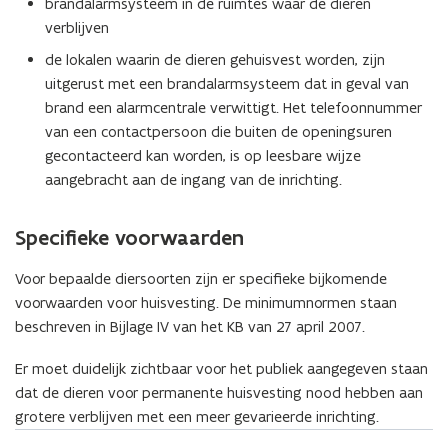
brandalarmsysteem in de ruimtes waar de dieren
verblijven
de lokalen waarin de dieren gehuisvest worden, zijn
uitgerust met een brandalarmsysteem dat in geval van
brand een alarmcentrale verwittigt. Het telefoonnummer
van een contactpersoon die buiten de openingsuren
gecontacteerd kan worden, is op leesbare wijze
aangebracht aan de ingang van de inrichting.
Specifieke voorwaarden
Voor bepaalde diersoorten zijn er specifieke bijkomende
voorwaarden voor huisvesting. De minimumnormen staan
beschreven in Bijlage IV van het KB van 27 april 2007.
Er moet duidelijk zichtbaar voor het publiek aangegeven staan
dat de dieren voor permanente huisvesting nood hebben aan
grotere verblijven met een meer gevarieerde inrichting.