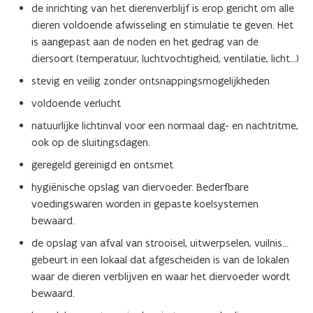
de inrichting van het dierenverblijf is erop gericht om alle
dieren voldoende afwisseling en stimulatie te geven. Het
is aangepast aan de noden en het gedrag van de
diersoort (temperatuur, luchtvochtigheid, ventilatie, licht...)
stevig en veilig zonder ontsnappingsmogelijkheden
voldoende verlucht
natuurlijke lichtinval voor een normaal dag- en nachtritme,
ook op de sluitingsdagen.
geregeld gereinigd en ontsmet
hygiënische opslag van diervoeder. Bederfbare
voedingswaren worden in gepaste koelsystemen
bewaard.
de opslag van afval van strooisel, uitwerpselen, vuilnis…
gebeurt in een lokaal dat afgescheiden is van de lokalen
waar de dieren verblijven en waar het diervoeder wordt
bewaard.