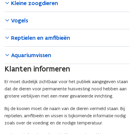
Kleine zoogdieren
Vogels
Reptielen en amfibieën
Aquariumvissen
Klanten informeren
Er moet duidelijk zichtbaar voor het publiek aangegeven staan
dat de dieren voor permanente huisvesting nood hebben aan
grotere verblijven met een meer gevarieerde inrichting.
Bij de kooien moet de naam van de dieren vermeld staan. Bij
reptielen, amfibieën en vissen is bijkomende informatie nodig
zoals over de voeding en de nodige temperatuur.