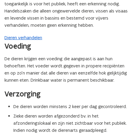
toegankelijk is voor het publiek, heeft een erkenning nodig.
Handelszaken die alleen ongewervelde dieren, vissen als visaas
en levende vissen in bassins en bestemd voor vijvers
verhandelen, moeten geen erkenning hebben.
Dieren verhandelen
Voeding
De dieren krijgen een voeding
die aangepast is aan hun
behoeften. Het voeder wordt gegeven in propere recipiënten
en op zo’n manier dat alle dieren van eenzelfde hok gelijktijdig
kunnen eten. Drinkbaar water is permanent beschikbaar.
Verzorging
De dieren worden minstens 2 keer per dag gecontroleerd.
Zieke dieren worden afgezonderd bv. in het
afzonderingslokaal en zijn niet zichtbaar voor het publiek.
Indien nodig wordt de dierenarts geraadpleegd.