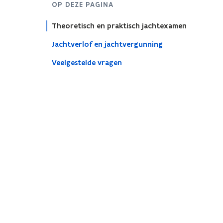
OP DEZE PAGINA
Theoretisch en praktisch jachtexamen
Jachtverlof en jachtvergunning
Veelgestelde vragen