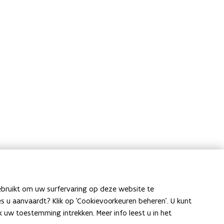
ebruikt om uw surfervaring op deze website te
ies u aanvaardt? Klik op 'Cookievoorkeuren beheren'. U kunt
uw toestemming intrekken. Meer info leest u in het