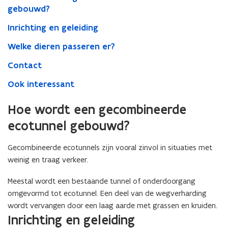
gebouwd?
Inrichting en geleiding
Welke dieren passeren er?
Contact
Ook interessant
Hoe wordt een gecombineerde
ecotunnel gebouwd?
Gecombineerde ecotunnels zijn vooral zinvol in situaties met
weinig en traag verkeer.
Meestal wordt een bestaande tunnel of onderdoorgang
omgevormd tot ecotunnel. Een deel van de wegverharding
wordt vervangen door een laag aarde met grassen en kruiden.
Inrichting en geleiding