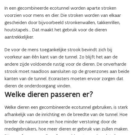
In een gecombineerde ecotunnel worden aparte stroken
voorzien voor mens en dier. Die stroken worden van elkaar
gescheiden door bijvoorbeeld stronkenwallen, takkenrillen,
houtstapels… Dat maakt het gebruik voor de dieren
aantrekkelijker.
De voor de mens toegankelijke strook bevindt zich bij
voorkeur aan één kant van de tunnel. Zo blijft het aan de
andere zijde voldoende rustig voor de dieren. De onverharde
strook moet naadloos aansluiten op de groenzones aan beide
kanten van de tunnel. Ecorasters moeten ervoor zorgen dat
dieren de onderdoorgang vinden.
Welke dieren passeren er?
Welke dieren een gecombineerde ecotunnel gebruiken, is sterk
afhankelijk van de inrichting en de breedte van de tunnel. Hoe
breder de natuurzone en hoe minder verstoring door de
medegebruikers, hoe meer dieren er gebruik van zullen maken.