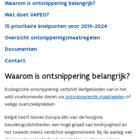
Waarom is ontsnippering belangrijk?
Wat doet VAPEO?
15 prioritaire knelpunten voor 2019-2024
Overzicht ontsnipperingsmaatregelen
Documenten
Contact
Waarom is ontsnippering belangrijk?
Ecologische ontsnippering verbindt leefgebieden van in het
wild voorkomende dieren via
ontsnipperende maatregelen
of
veilige oversteekplekken.
België heeft binnen Europa één van de hoogste
bevolkingsdichtheden, een hoge graad van bedrijvigheid en
het tweede meest verdichte wegennetwerk. Bij de aanleg van