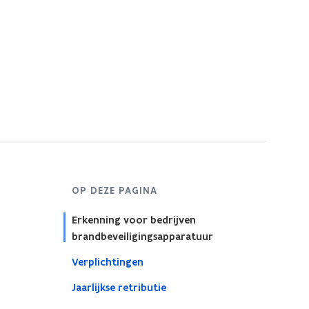
OP DEZE PAGINA
Erkenning voor bedrijven
brandbeveiligingsapparatuur
Verplichtingen
Jaarlijkse retributie