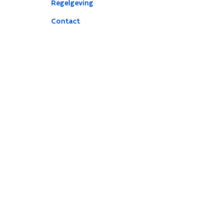
Regelgeving
Contact