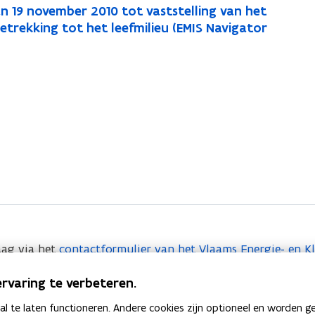
n 19 november 2010 tot vaststelling van het
trekking tot het leefmilieu (EMIS Navigator
aag via het
contactformulier van het Vlaams Energie- en 
rvaring te verbeteren.
 te laten functioneren. Andere cookies zijn optioneel en worden g