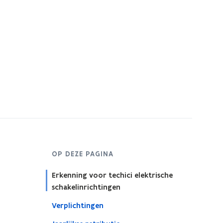
OP DEZE PAGINA
Erkenning voor techici elektrische
schakelinrichtingen
Verplichtingen