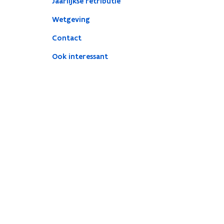
Jaarlijkse retributie
Wetgeving
Contact
Ook interessant