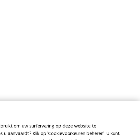
ebruikt om uw surfervaring op deze website te
ies u aanvaardt? Klik op 'Cookievoorkeuren beheren'. U kunt