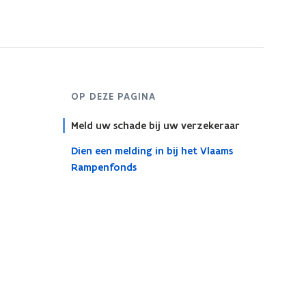
OP DEZE PAGINA
Meld uw schade bij uw verzekeraar
Dien een melding in bij het Vlaams
Rampenfonds