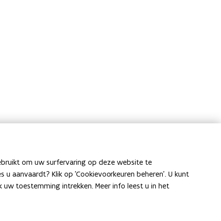
ebruikt om uw surfervaring op deze website te
ies u aanvaardt? Klik op 'Cookievoorkeuren beheren'. U kunt
uw toestemming intrekken. Meer info leest u in het