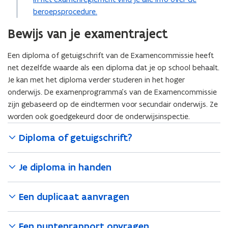
beroepsprocedure.
Bewijs van je examentraject
Een diploma of getuigschrift van de Examencommissie heeft
net dezelfde waarde als een diploma dat je op school behaalt.
Je kan met het diploma verder studeren in het hoger
onderwijs. De examenprogramma’s van de Examencommissie
zijn gebaseerd op de eindtermen voor secundair onderwijs. Ze
worden ook goedgekeurd door de onderwijsinspectie.
Diploma of getuigschrift?
Je diploma in handen
Een duplicaat aanvragen
Een puntenrapport opvragen