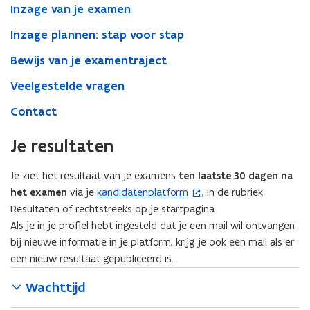
Inzage van je examen
Inzage plannen: stap voor stap
Bewijs van je examentraject
Veelgestelde vragen
Contact
Je resultaten
Je ziet het resultaat van je examens
ten laatste 30 dagen na
het examen
via je
kandidatenplatform
, in de rubriek
(
Resultaten of rechtstreeks op je startpagina.
o
Als je in je profiel hebt ingesteld dat je een mail wil ontvangen
p
bij nieuwe informatie in je platform, krijg je ook een mail als er
e
een nieuw resultaat gepubliceerd is.
n
t
Wachttijd
i
n