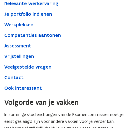
Relevante werkervaring
Je portfolio indienen
Werkplekken
Competenties aantonen
Assessment
Vrijstellingen
Veelgestelde vragen
Contact
Ook interessant
Volgorde van je vakken
In sommige studierichtingen van de Examencommissie moet je
eerst geslaagd zijn voor andere vakken voor je verder kan.