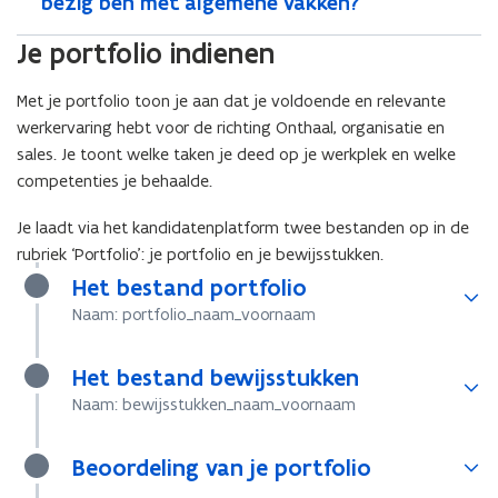
bezig ben met algemene vakken?
Je portfolio indienen
Met je portfolio toon je aan dat je voldoende en relevante
werkervaring hebt voor de richting Onthaal, organisatie en
sales. Je toont welke taken je deed op je werkplek en welke
competenties je behaalde.
Je laadt via het kandidatenplatform twee bestanden op in de
rubriek ‘Portfolio’: je portfolio en je bewijsstukken.
Het bestand portfolio
Naam: portfolio_naam_voornaam
Het bestand bewijsstukken
Naam: bewijsstukken_naam_voornaam
Beoordeling van je portfolio