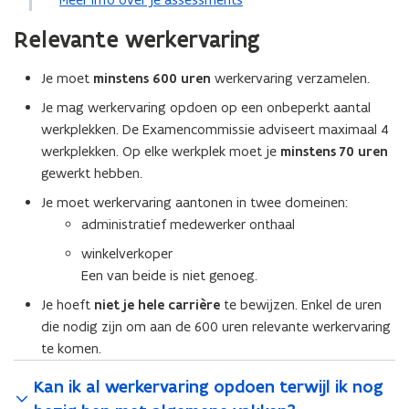
Relevante werkervaring
Je moet
minstens 600 uren
werkervaring verzamelen.
Je mag werkervaring opdoen op een onbeperkt aantal
werkplekken. De Examencommissie adviseert maximaal 4
werkplekken. Op elke werkplek moet je
minstens 70 uren
gewerkt hebben.
Je moet werkervaring aantonen in twee domeinen:
administratief medewerker onthaal
winkelverkoper
Een van beide is niet genoeg.
Je hoeft
niet je hele carrière
te bewijzen. Enkel de uren
die nodig zijn om aan de 600 uren relevante werkervaring
te komen.
Kan ik al werkervaring opdoen terwijl ik nog