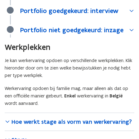
Portfolio goedgekeurd: interview
Portfolio niet goedgekeurd: inzage
Werkplekken
Je kan werkervaring opdoen op verschillende werkplekken. Klik
hieronder door om te zien welke bewijsstukken je nodig hebt
per type werkplek.
Werkervaring opdoen bij familie mag, maar alleen als dat op
een officiële manier gebeurt.
Enkel
werkervaring in
België
wordt aanvaard.
Hoe werkt stage als vorm van werkervaring?