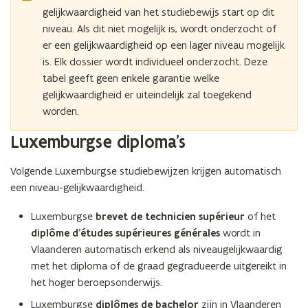
gelijkwaardigheid van het studiebewijs start op dit
niveau. Als dit niet mogelijk is, wordt onderzocht of
er een gelijkwaardigheid op een lager niveau mogelijk
is. Elk dossier wordt individueel onderzocht. Deze
tabel geeft geen enkele garantie welke
gelijkwaardigheid er uiteindelijk zal toegekend
worden.
Luxemburgse diploma's
Volgende Luxemburgse studiebewijzen krijgen automatisch
een niveau-gelijkwaardigheid.
Luxemburgse
brevet de technicien supérieur
of het
diplôme d’études supérieures
générales
wordt in
Vlaanderen automatisch erkend als niveaugelijkwaardig
met het diploma of de graad gegradueerde uitgereikt in
het hoger beroepsonderwijs.
Luxemburgse
diplômes de bachelor
zijn in Vlaanderen