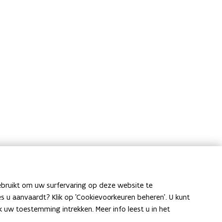
ebruikt om uw surfervaring op deze website te
ies u aanvaardt? Klik op 'Cookievoorkeuren beheren'. U kunt
uw toestemming intrekken. Meer info leest u in het