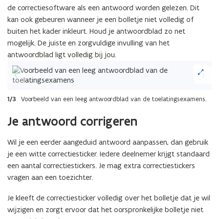
de correctiesoftware als een antwoord worden gelezen. Dit
kan ook gebeuren wanneer je een bolletje niet volledig of
buiten het kader inkleurt. Houd je antwoordblad zo net
mogelijk. De juiste en zorgvuldige invulling van het
antwoordblad ligt volledig bij jou.
Vorige
Volgen
slide
slide
1/3
Voorbeeld van een leeg antwoordblad van de toelatingsexamens.
Je antwoord corrigeren
Wil je een eerder aangeduid antwoord aanpassen, dan gebruik
je een witte correctiesticker. Iedere deelnemer krijgt standaard
een aantal correctiestickers. Je mag extra correctiestickers
vragen aan een toezichter.
Je kleeft de correctiesticker volledig over het bolletje dat je wil
wijzigen en zorgt ervoor dat het oorspronkelijke bolletje niet