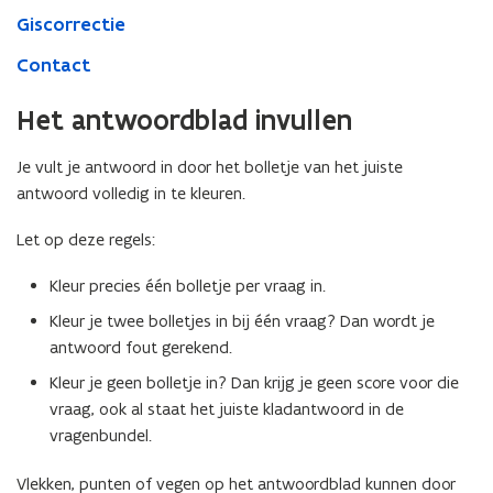
Giscorrectie
Contact
Het antwoordblad invullen
Je vult je antwoord in door het bolletje van het juiste
antwoord volledig in te kleuren.
Let op deze regels:
Kleur precies één bolletje per vraag in.
Kleur je twee bolletjes in bij één vraag? Dan wordt je
antwoord fout gerekend.
Kleur je geen bolletje in? Dan krijg je geen score voor die
vraag, ook al staat het juiste kladantwoord in de
vragenbundel.
Vlekken, punten of vegen op het antwoordblad kunnen door