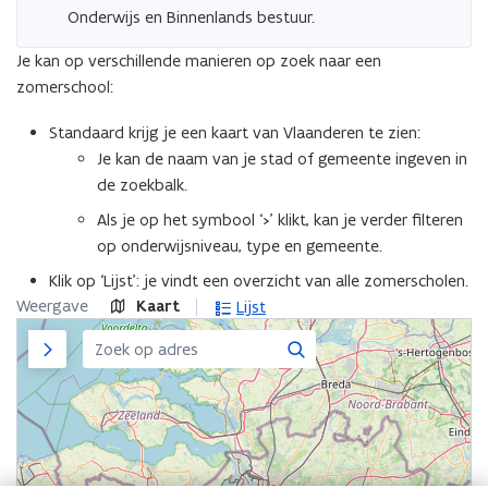
Onderwijs en Binnenlands bestuur.
Je kan op verschillende manieren op zoek naar een
zomerschool:
Standaard krijg je een kaart van Vlaanderen te zien:
Je kan de naam van je stad of gemeente ingeven in
de zoekbalk.
Als je op het symbool ‘>’ klikt, kan je verder filteren
op onderwijsniveau, type en gemeente.
Klik op ‘Lijst’: je vindt een overzicht van alle zomerscholen.
Weergave
Kaart
Lijst
Zijpaneel
Zoeken