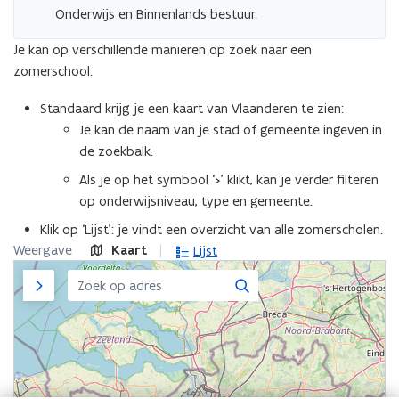
Onderwijs en Binnenlands bestuur.
Je kan op verschillende manieren op zoek naar een
zomerschool:
Standaard krijg je een kaart van Vlaanderen te zien:
Je kan de naam van je stad of gemeente ingeven in
de zoekbalk.
Als je op het symbool ‘>’ klikt, kan je verder filteren
op onderwijsniveau, type en gemeente.
Klik op ‘Lijst’: je vindt een overzicht van alle zomerscholen.
Weergave
Kaart
Lijst
Zijpaneel
Zoeken