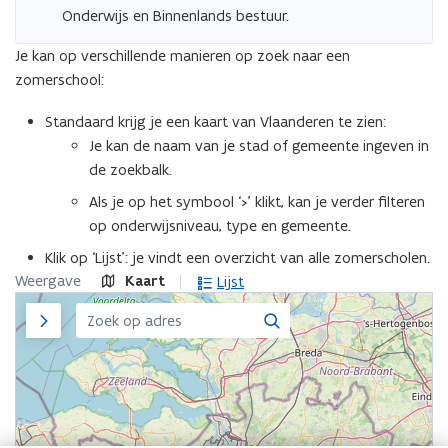
Onderwijs en Binnenlands bestuur.
Je kan op verschillende manieren op zoek naar een
zomerschool:
Standaard krijg je een kaart van Vlaanderen te zien:
Je kan de naam van je stad of gemeente ingeven in
de zoekbalk.
Als je op het symbool ‘>’ klikt, kan je verder filteren
op onderwijsniveau, type en gemeente.
Klik op ‘Lijst’: je vindt een overzicht van alle zomerscholen.
Weergave
Kaart
Lijst
Zijpaneel
Zoeken