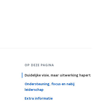
OP DEZE PAGINA
Duidelijke visie, maar uitwerking hapert
Ondersteuning, focus en nabij
leiderschap
Extra informatie