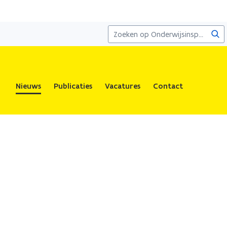
Zoe
Nieuws
Publicaties
Vacatures
Contact