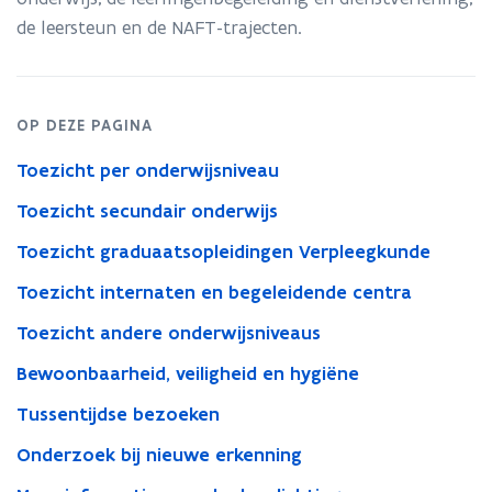
de leersteun en de NAFT-trajecten
.
OP DEZE PAGINA
Toezicht per onderwijsniveau
Toezicht secundair onderwijs
Toezicht graduaatsopleidingen Verpleegkunde
Toezicht internaten en begeleidende centra
Toezicht andere onderwijsniveaus
Bewoonbaarheid, veiligheid en hygiëne
Tussentijdse bezoeken
Onderzoek bij nieuwe erkenning