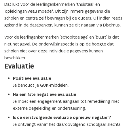
Dat lukt voor de leerlingenkenmerken ‘thuistaal‘ en
‘opleidingsniveau moeder’. Dit zijn immers gegevens die
scholen en centra zelf bevragen bij de ouders. Of indien reeds
gekend in de databanken, kunnen ze dit nagaan via Discimus.
Voor de leerlingenkenmerken ‘schooltoelage’ en ‘buurt’ is dat
niet het geval. De onderwijsinspectie is op de hoogte dat
scholen niet over deze individuele gegevens kunnen
beschikken.
Evaluatie
Positieve evaluatie
Je behoudt je GOK-middelen.
Na een 1ste negatieve evaluatie
Je moet een engagement aangaan tot remediëring met
externe begeleiding en ondersteuning.
Is de eerstvolgende evaluatie opnieuw negatief?
Je ontvangt vanaf het daaropvolgend schooljaar slechts