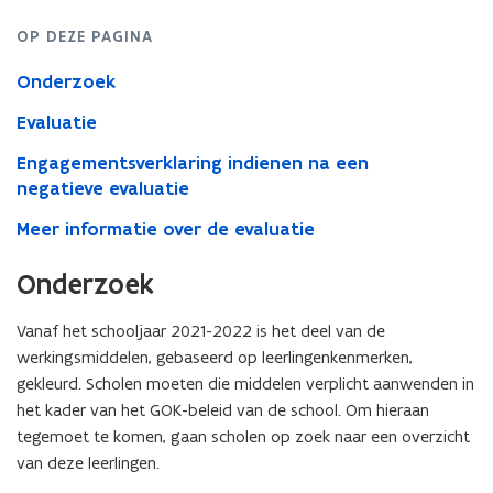
OP DEZE PAGINA
Onderzoek
Evaluatie
Engagementsverklaring indienen na een
negatieve evaluatie
Meer informatie over de evaluatie
Onderzoek
Vanaf het schooljaar 2021-2022 is het deel van de
werkingsmiddelen, gebaseerd op leerlingenkenmerken,
gekleurd. Scholen moeten die middelen verplicht aanwenden in
het kader van het GOK-beleid van de school. Om hieraan
tegemoet te komen, gaan scholen op zoek naar een overzicht
van deze leerlingen.