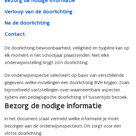
Bezorg de nodige informatie
Verloop van de doorlichting
Na de doorlichting
Contact
De doorlichting bewoonbaarheid, veiligheid en hygiëne kan op
elk moment in het schooljaar plaatsvinden. Niet elke
onderwijsinstelling krijgt zo’n doorlichting.
De onderwijsinspectie selecteert op basis van verschillende
gegevens welke instellingen een doorlichting BVH krijgen. Zoals
bijvoorbeeld vaststellingen over waarneembare aspecten
tijdens een pedagogische doorlichting of tussentijds bezoek.
Bezorg de nodige informatie
In het document staat vermeld welke informatie je moet
bezorgen aan de onderwijsinspecteurs. Dit zorgt voor een
vlotte doorlichting.