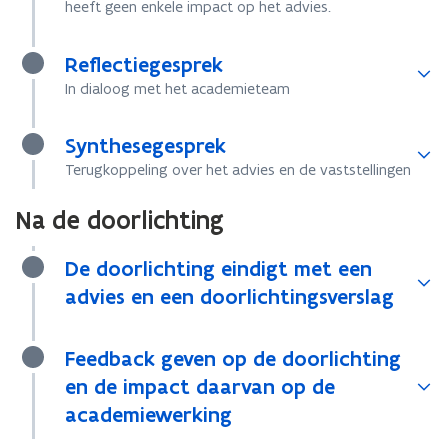
heeft geen enkele impact op het advies.
Reflectiegesprek
In dialoog met het academieteam
Synthesegesprek
Terugkoppeling over het advies en de vaststellingen
Na de doorlichting
De doorlichting eindigt met een
advies en een doorlichtingsverslag
Feedback geven op de doorlichting
en de impact daarvan op de
academiewerking