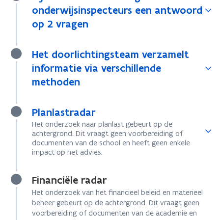
onderwijsinspecteurs een antwoord
op 2 vragen
Het doorlichtingsteam verzamelt
informatie via verschillende
methoden
Planlastradar
Het onderzoek naar planlast gebeurt op de
achtergrond. Dit vraagt geen voorbereiding of
documenten van de school en heeft geen enkele
impact op het advies.
Financiële radar
Het onderzoek van het financieel beleid en materieel
beheer gebeurt op de achtergrond. Dit vraagt geen
voorbereiding of documenten van de academie en