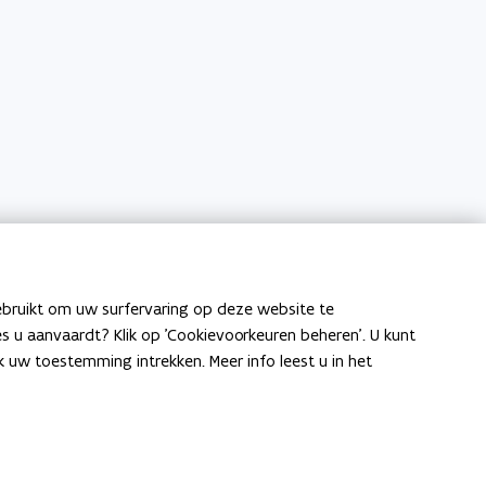
ebruikt om uw surfervaring op deze website te
ies u aanvaardt? Klik op 'Cookievoorkeuren beheren'. U kunt
uw toestemming intrekken. Meer info leest u in het