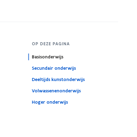
OP DEZE PAGINA
Basisonderwijs
Secundair onderwijs
Deeltijds kunstonderwijs
Volwassenenonderwijs
Hoger onderwijs