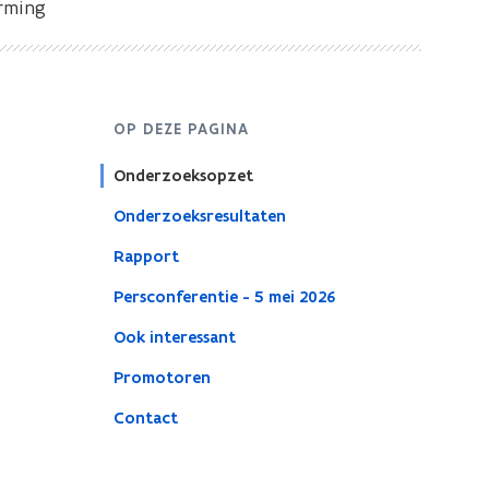
orming
OP DEZE PAGINA
Onderzoeksopzet
Onderzoeksresultaten
Rapport
Persconferentie - 5 mei 2026
Ook interessant
Promotoren
Contact