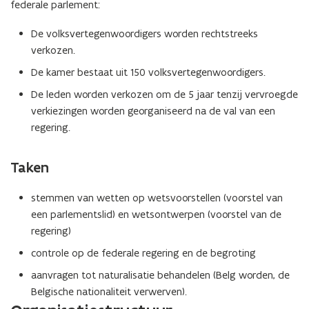
federale parlement:
De volksvertegenwoordigers worden rechtstreeks
verkozen.
De kamer bestaat uit 150 volksvertegenwoordigers.
De leden worden verkozen om de 5 jaar tenzij vervroegde
verkiezingen worden georganiseerd na de val van een
regering.
Taken
stemmen van wetten op wetsvoorstellen (voorstel van
een parlementslid) en wetsontwerpen (voorstel van de
regering)
controle op de federale regering en de begroting
aanvragen tot naturalisatie behandelen (Belg worden, de
Belgische nationaliteit verwerven).