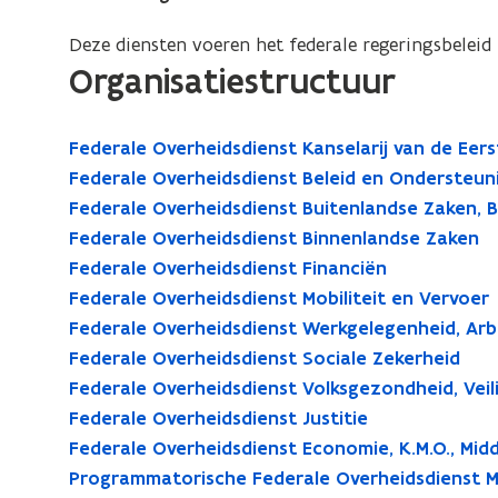
Deze diensten voeren het federale regeringsbeleid 
Organisatiestructuur
Federale Overheidsdienst Kanselarij van de Eers
Federale Overheidsdienst Beleid en Ondersteun
Federale Overheidsdienst Buitenlandse Zaken,
Federale Overheidsdienst Binnenlandse Zaken
Federale Overheidsdienst Financiën
Federale Overheidsdienst Mobiliteit en Vervoer
Federale Overheidsdienst Werkgelegenheid, Arb
Federale Overheidsdienst Sociale Zekerheid
Federale Overheidsdienst Volksgezondheid, Veil
Federale Overheidsdienst Justitie
Federale Overheidsdienst Economie, K.M.O., Mid
Programmatorische Federale Overheidsdienst Ma