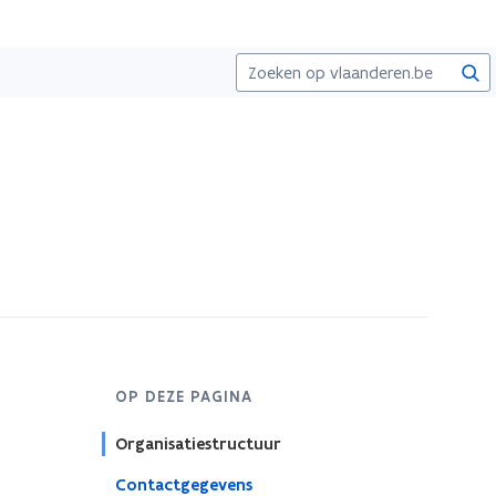
Zoe
OP DEZE PAGINA
Organisatiestructuur
Contactgegevens