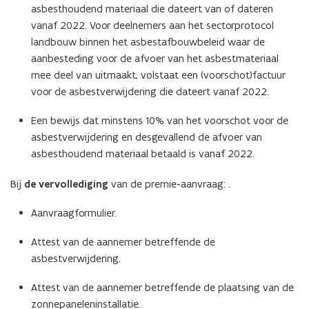
asbesthoudend materiaal die dateert van of dateren
vanaf 2022. Voor deelnemers aan het sectorprotocol
landbouw binnen het asbestafbouwbeleid waar de
aanbesteding voor de afvoer van het asbestmateriaal
mee deel van uitmaakt, volstaat een (voorschot)factuur
voor de asbestverwijdering die dateert vanaf 2022.
Een bewijs dat minstens 10% van het voorschot voor de
asbestverwijdering en desgevallend de afvoer van
asbesthoudend materiaal betaald is vanaf 2022.
Bij
de vervollediging
van de premie-aanvraag: .
Aanvraagformulier.
Attest van de aannemer betreffende de
asbestverwijdering.
Attest van de aannemer betreffende de plaatsing van de
zonnepaneleninstallatie.