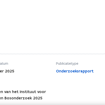
datum
Publicatietype
er 2025
Onderzoeksrapport
n van het Instituut voor
en Bosonderzoek 2025