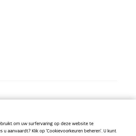
ebruikt om uw surfervaring op deze website te
ies u aanvaardt? Klik op 'Cookievoorkeuren beheren'. U kunt