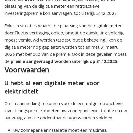
plaatsing van de digitale meter een retroactieve
investeringspremie kon aanvragen, tot uiterlijk 31.12.2025.
Enkel in situaties waarbij de plaatsing van de digitale meter
door Fluvius vertraging opliep, omdat de aansluiting volledig
moest vernieuwd worden (asbest, oude bekabeling), kon de
digitale meter nog geplaatst worden tot en met 31 maart
2026 met behoud van de premie. Ook in deze gevallen moest
de
premie aangevraagd worden uiterlijk op 31.12.2025.
Voorwaarden
U hebt al een digitale meter voor
elektriciteit
Om in aanmerking te komen voor de eenmalige retroactieve
investeringspremie, moeten uw zonnepaneleninstallatie en uw
aanvraag aan alle onderstaande voorwaarden voldoen.
Uw zonnepaneleninstallatie moet een maximaal