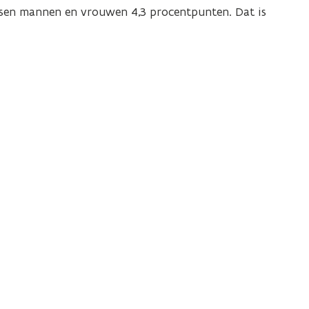
ssen mannen en vrouwen 4,3 procentpunten. Dat is