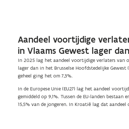
Aandeel voortijdige verlate
in Vlaams Gewest lager da
In 2025
lag het aandeel
voortijdige verlaters van 
lager dan in het Brusselse Hoofdstedelijke Gewest 
geheel ging het om 7,3%.
In de Europese Unie (EU27) lag het aandeel
voortij
gemiddeld op 9,1%. Tussen de EU-landen bestaan er
15,5% van de jongeren. In Kroatië lag dat aandeel 