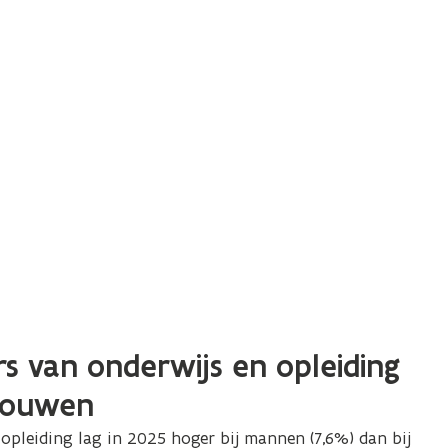
rs van onderwijs en opleiding
vrouwen
 opleiding
lag in 2025 hoger bij mannen (7,6%) dan bij