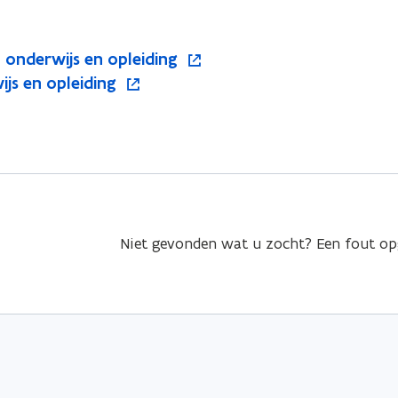
n onderwijs en opleiding
ijs en opleiding
Niet gevonden wat u zocht? Een fout o