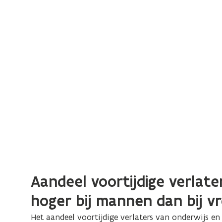
Aandeel voortijdige verlate
hoger bij mannen dan bij 
Het aandeel
voortijdige verlaters van onderwijs en