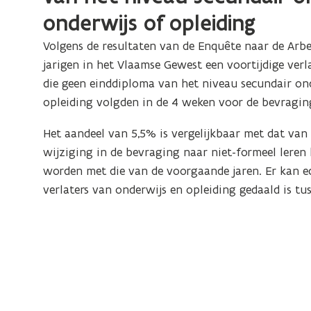
onderwijs of opleiding
Volgens de resultaten van de Enquête naar de Arbe
jarigen in het Vlaamse Gewest een
voortijdige ver
die geen einddiploma van het niveau secundair on
opleiding volgden in de 4 weken voor de bevragin
Het aandeel van 5,5% is vergelijkbaar met dat van 
wijziging in de bevraging naar niet-formeel leren
worden met die van de voorgaande jaren. Er kan e
verlaters van onderwijs en opleiding
gedaald is tu