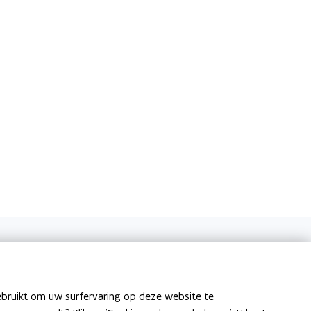
ver
ebruikt om uw surfervaring op deze website te