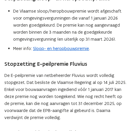
De Vlaamse sloop/heropbouwpremie wordt afgeschaft
voor omgevingsvergunningen die vanaf 1 januari 2026
worden goedgekeurd. De premie kan nog aangevraagd
worden binnen de 3 maanden na de goedgekeurde
omgevingsvergunning (en uiterlijk op 31 maart 2026).
Meer info:
Sloop- en heropbouwpremie
.
Stopzetting E-peilpremie Fluvius
De E-peilpremie van netbeheerder Fluvius wordt volledig
stopgezet. Dat besliste de Vlaamse Regering al op 14 juli 2025.
Enkel voor bouwaanvragen ingediend vóór 1 januari 2017 kan
deze premie nog worden toegekend. Wie nog recht heeft op
de premie, kan die nog aanvragen tot 31 december 2025, op
voorwaarde dat de EPB-aangifte al gebeurd is. Daarna
verdwijnt de premie volledig.