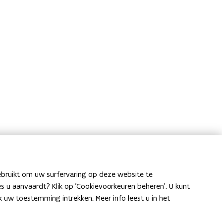
ebruikt om uw surfervaring op deze website te
ies u aanvaardt? Klik op 'Cookievoorkeuren beheren'. U kunt
uw toestemming intrekken. Meer info leest u in het