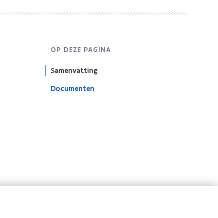
OP DEZE PAGINA
Samenvatting
Documenten