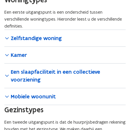
Een eerste uitgangspunt is een onderscheid tussen
verschillende woningtypes. Hieronder leest u de verschillende
definities.
Zelfstandige woning
Kamer
Een slaapfaciliteit in een collectieve
voorziening
Mobiele woonunit
Gezinstypes
Een tweede uitgangspunt is dat de huurprijsbedragen rekening
houden met het gezinstype. We maken daarbij een