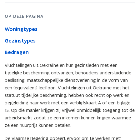
Oekraïne
OP DEZE PAGINA
Woningtypes
Gezinstypes
Bedragen
Vluchtelingen uit Oekraïne en hun gezinsleden met een
tijdelijke bescherming ontvangen, behoudens andersluidende
beslissing, maatschappelijke dienstverlening in de vorm van
een (equivalent) leefloon. Vluchtelingen uit Oekraïne met het
statuut tijdelijke bescherming, hebben ook recht op werk en
begeleiding naar werk met een verblijfskaart A of een bijlage
15. Op die manier krijgen zij vrijwel onmiddellijk toegang tot de
arbeidsmarkt zodat ze een inkomen kunnen krijgen waarmee
ze een huurprijs kunnen betalen.
De Vlaamse Regering opteert ervoor om te werken met: