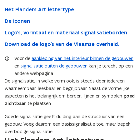
Het Flanders Art lettertype
De iconen
Logo's, vormtaal en materiaal signalisatieborden
Download de logo’s van de Vlaamse overheid.
Voor de
aankleding van het interieur binnen de gebouwen
en
signalisatie buiten de gebouwen
kan je terecht op een
andere webpagina.
De signalisatie, in welke vorm ook, is steeds door iedereen
waarneembaar, leesbaar en begrijpbaar. Naast de vormelijke
aspecten is het belangrijk om borden, lijnen en symbolen
goed
zichtbaar
te plaatsen.
Goede signalisatie geeft duiding aan de structuur van een
gebouw. Voeg daarom een basissignalisatie toe, maar bepek
overbodige signalisatie.