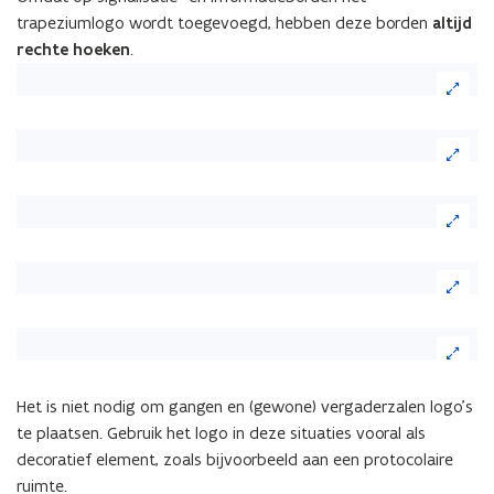
trapeziumlogo wordt toegevoegd, hebben deze borden
altijd
rechte hoeken
.
Het is niet nodig om gangen en (gewone) vergaderzalen logo’s
te plaatsen. Gebruik het logo in deze situaties vooral als
decoratief element, zoals bijvoorbeeld aan een protocolaire
ruimte.