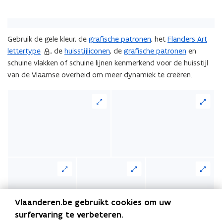
Gebruik de gele kleur, de
grafische patronen
, het
Flanders Art
lettertype
, de
huisstijliconen
, de
grafische patronen
en
schuine vlakken of schuine lijnen kenmerkend voor de huisstijl
van de Vlaamse overheid om meer dynamiek te creëren.
Vlaanderen.be gebruikt cookies om uw
surfervaring te verbeteren.