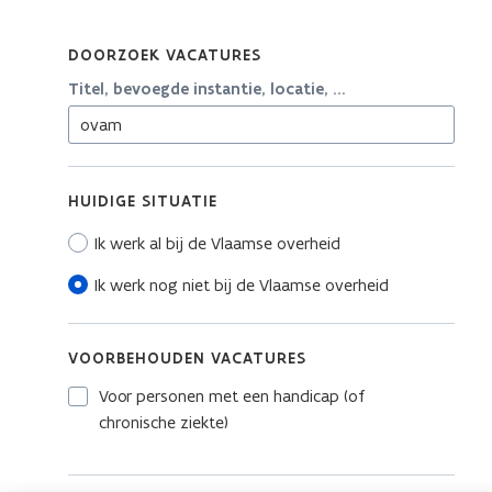
DOORZOEK VACATURES
Titel, bevoegde instantie, locatie, ...
HUIDIGE SITUATIE
Ik werk al bij de Vlaamse overheid
Ik werk nog niet bij de Vlaamse overheid
VOORBEHOUDEN VACATURES
Voor personen met een handicap (of
chronische ziekte)