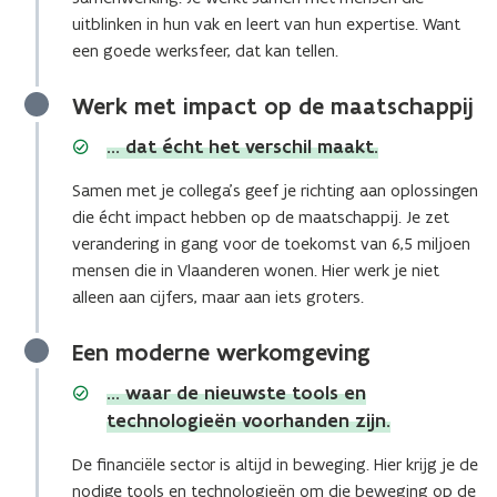
uitblinken in hun vak en leert van hun expertise. Want
een goede werksfeer, dat kan tellen.
Werk met impact op de maatschappij
… dat écht het verschil maakt.
Samen met je collega’s geef je richting aan oplossingen
die écht impact hebben op de maatschappij. Je zet
verandering in gang voor de toekomst van 6,5 miljoen
mensen die in Vlaanderen wonen. Hier werk je niet
alleen aan cijfers, maar aan iets groters.
Een moderne werkomgeving
... waar de nieuwste tools en
technologieën voorhanden zijn.
De financiële sector is altijd in beweging. Hier krijg je de
nodige tools en technologieën om die beweging op de