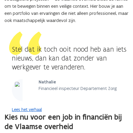
om te bewegen binnen een veilige context. Hier bouw je aan
een portfolio van ervaringen die niet alleen professioneel, maar
ook maatschappelijk waardevol zijn.
Stel dat ik toch ooit nood heb aan iets
nieuws, dan kan dat zonder van
werkgever te veranderen.
Nathalie
Financieel inspecteur Departement Zorg
Lees het verhaal
Kies nu voor een job in financiën bij
de Vlaamse overheid