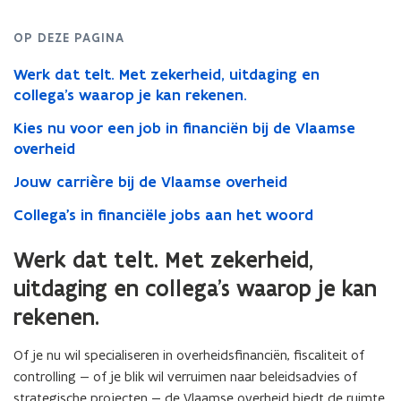
OP DEZE PAGINA
Werk dat telt. Met zekerheid, uitdaging en
collega’s waarop je kan rekenen.
Kies nu voor een job in financiën bij de Vlaamse
overheid
Jouw carrière bij de Vlaamse overheid
Collega's in financiële jobs aan het woord
Werk dat telt. Met zekerheid,
uitdaging en collega’s waarop je kan
rekenen.
Of je nu wil specialiseren in overheidsfinanciën, fiscaliteit of
controlling — of je blik wil verruimen naar beleidsadvies of
strategische projecten — de Vlaamse overheid biedt de ruimte