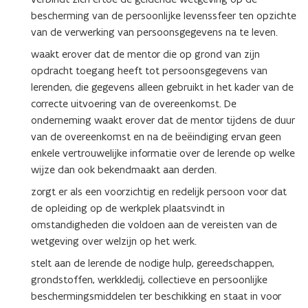
bescherming van de persoonlijke levenssfeer ten opzichte
van de verwerking van persoonsgegevens na te leven.
waakt erover dat de mentor die op grond van zijn
opdracht toegang heeft tot persoonsgegevens van
lerenden, die gegevens alleen gebruikt in het kader van de
correcte uitvoering van de overeenkomst. De
onderneming waakt erover dat de mentor tijdens de duur
van de overeenkomst en na de beëindiging ervan geen
enkele vertrouwelijke informatie over de lerende op welke
wijze dan ook bekendmaakt aan derden.
zorgt er als een voorzichtig en redelijk persoon voor dat
de opleiding op de werkplek plaatsvindt in
omstandigheden die voldoen aan de vereisten van de
wetgeving over welzijn op het werk.
stelt aan de lerende de nodige hulp, gereedschappen,
grondstoffen, werkkledij, collectieve en persoonlijke
beschermingsmiddelen ter beschikking en staat in voor