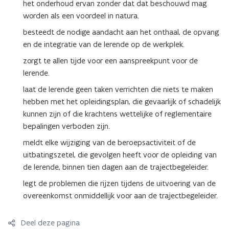
het onderhoud ervan zonder dat dat beschouwd mag
worden als een voordeel in natura.
besteedt de nodige aandacht aan het onthaal, de opvang
en de integratie van de lerende op de werkplek.
zorgt te allen tijde voor een aanspreekpunt voor de
lerende.
laat de lerende geen taken verrichten die niets te maken
hebben met het opleidingsplan, die gevaarlijk of schadelijk
kunnen zijn of die krachtens wettelijke of reglementaire
bepalingen verboden zijn.
meldt elke wijziging van de beroepsactiviteit of de
uitbatingszetel, die gevolgen heeft voor de opleiding van
de lerende, binnen tien dagen aan de trajectbegeleider.
legt de problemen die rijzen tijdens de uitvoering van de
overeenkomst onmiddellijk voor aan de trajectbegeleider.
Deel deze pagina