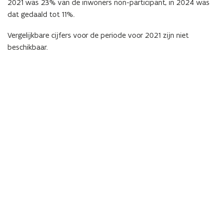
2021 was 23% van de inwoners non-participant, in 2024 was
dat gedaald tot 11%.
Vergelijkbare cijfers voor de periode voor 2021 zijn niet
beschikbaar.