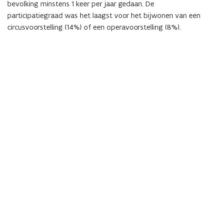
bevolking minstens 1 keer per jaar gedaan. De
participatiegraad was het laagst voor het bijwonen van een
circusvoorstelling (14%) of een operavoorstelling (8%).