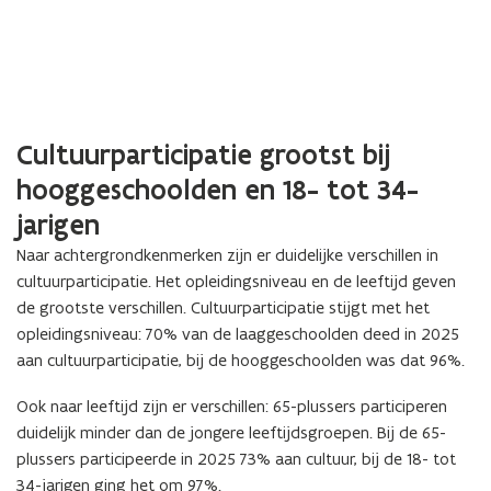
Cultuurparticipatie grootst bij
hooggeschoolden en 18- tot 34-
jarigen
Naar achtergrondkenmerken zijn er duidelijke verschillen in
cultuurparticipatie. Het opleidingsniveau en de leeftijd geven
de grootste verschillen. Cultuurparticipatie stijgt met het
opleidingsniveau: 70% van de laaggeschoolden deed in 2025
aan cultuurparticipatie, bij de hooggeschoolden was dat 96%.
Ook naar leeftijd zijn er verschillen: 65-plussers participeren
duidelijk minder dan de jongere leeftijdsgroepen. Bij de 65-
plussers participeerde in 2025 73% aan cultuur, bij de 18- tot
34-jarigen ging het om 97%.