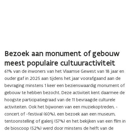
Bezoek aan monument of gebouw
meest populaire cultuuractiviteit
61% van de inwoners van het Vlaamse Gewest van 18 jaar en
ouder gaf in 2025 aan tijdens het jaar voorafgaand aan de
bevraging minstens 1 keer een bezienswaardig monument of
gebouw te hebben bezocht. Deze activiteit kent daarmee de
hoogste participatiegraad van de 11 bevraagde culturele
activiteiten. Ook het bijwonen van een muziekoptreden, -
concert of -festival (60%), een bezoek aan een museum,
tentoonstelling of galerij (57%) en het bekijken van een film in
de bioscoop (52%) werd door minstens de helft van de