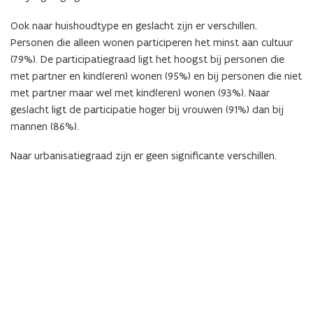
Ook naar huishoudtype en geslacht zijn er verschillen.
Personen die alleen wonen participeren het minst aan cultuur
(79%). De participatiegraad ligt het hoogst bij personen die
met partner en kind(eren) wonen (95%) en bij personen die niet
met partner maar wel met kind(eren) wonen (93%). Naar
geslacht ligt de participatie hoger bij vrouwen (91%) dan bij
mannen (86%).
Naar urbanisatiegraad zijn er geen significante verschillen.