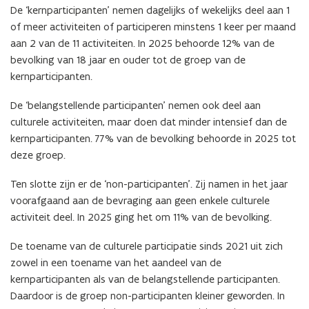
De ‘kernparticipanten’ nemen dagelijks of wekelijks deel aan 1
of meer activiteiten of participeren minstens 1 keer per maand
aan 2 van de 11 activiteiten. In 2025 behoorde 12% van de
bevolking van 18 jaar en ouder tot de groep van de
kernparticipanten.
De ‘belangstellende participanten’ nemen ook deel aan
culturele activiteiten, maar doen dat minder intensief dan de
kernparticipanten
. 77% van de bevolking behoorde in 2025 tot
deze groep.
Ten slotte zijn er de ‘non-participanten’. Zij namen in het jaar
voorafgaand aan de bevraging aan geen enkele culturele
activiteit deel. In 2025 ging het om 11% van de bevolking.
De toename van de culturele participatie sinds 2021 uit zich
zowel in een toename van het aandeel van de
kernparticipanten als van de belangstellende participanten.
Daardoor is de groep non-participanten kleiner geworden. In