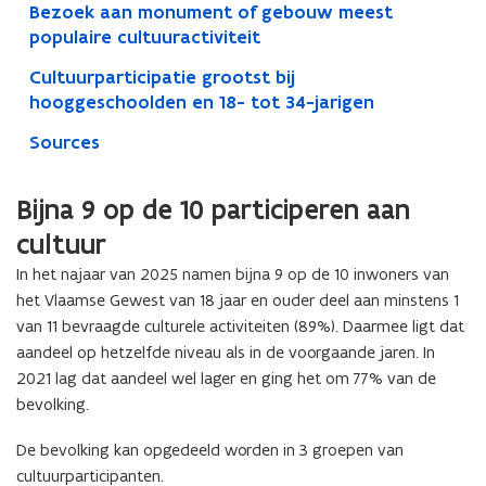
Bezoek aan monument of gebouw meest
populaire cultuuractiviteit
Cultuurparticipatie grootst bij
hooggeschoolden en 18- tot 34-jarigen
Sources
Bijna 9 op de 10 participeren aan
cultuur
In het najaar van 2025 namen bijna 9 op de 10 inwoners van
het Vlaamse Gewest van 18 jaar en ouder deel aan minstens 1
van 11 bevraagde culturele activiteiten (89%). Daarmee ligt dat
aandeel op hetzelfde niveau als in de voorgaande jaren. In
2021 lag dat aandeel wel lager en ging het om 77% van de
bevolking.
De bevolking kan opgedeeld worden in 3 groepen van
cultuurparticipanten.