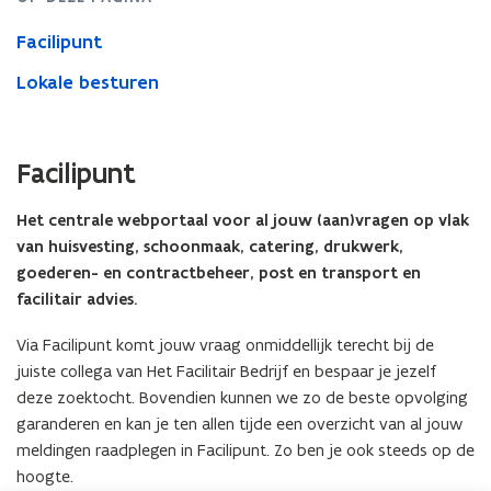
Facilipunt
Lokale besturen
Facilipunt
Het centrale webportaal voor al jouw (aan)vragen op vlak
van huisvesting, schoonmaak, catering, drukwerk,
goederen- en contractbeheer, post en transport en
facilitair advies.
Via Facilipunt komt jouw vraag onmiddellijk terecht bij de
juiste collega van Het Facilitair Bedrijf en bespaar je jezelf
deze zoektocht. Bovendien kunnen we zo de beste opvolging
garanderen en kan je ten allen tijde een overzicht van al jouw
meldingen raadplegen in Facilipunt. Zo ben je ook steeds op de
hoogte.