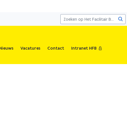
Zoe
Nieuws
Vacatures
Contact
Intranet HFB