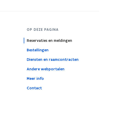
OP DEZE PAGINA
Reservaties en meldingen
Bestellingen
Diensten en raamcontracten
Andere webportalen
Meer info
Contact