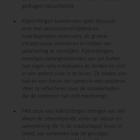
gedragen natuurbeleid.
Kijkrichtingen kunnen een open discussie
over een sectoroverschrijdend en
waardegeladen onderwerp als groene
infrastructuur stimuleren en helpen om
polarisering te vermijden. Kijkrichtingen
moedigen belanghebbenden aan om buiten
hun eigen referentiekaders te denken en zich
in een andere visie in te leven. Ze bieden een
taal en een forum om samen in een positieve
sfeer te reflecteren over de onzekerheden
die de toekomst met zich meebrengt.
Met onze vier kijkrichtingen brengen we niet
alleen de uiteenlopende visies op natuur en
samenleving die in de maatschappij leven in
beeld, we verkennen ook de gevolgen