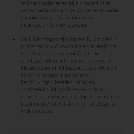
te laten inspireren en bij elk project af te
wegen welke uitdagingen primeren en welke
combinaties van kijkrichtingen en
maatregelen te verkiezen zijn.
De kijkrichtingen zijn dus een hulpmiddel in
processen van visievorming en strategische
beleidsvorming rond multifunctioneel
ruimtegebruik in het algemeen en groene
infrastructuur in het bijzonder. Betrokkenen
bij zo’n processen kunnen onze
beschrijvingen, beelden, verhalen,
voorbeelden, infografieken en analyses
gebruiken om discussies te faciliteren en een
gezamenlijke toekomstvisie en -strategie te
onderbouwen.