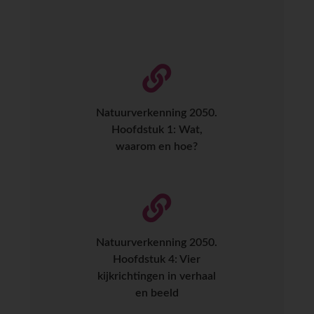
Natuurverkenning 2050.
Hoofdstuk 1: Wat,
waarom en hoe?
Natuurverkenning 2050.
Hoofdstuk 4: Vier
kijkrichtingen in verhaal
en beeld