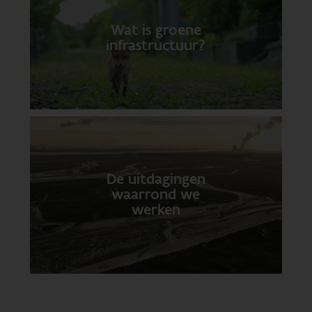
Wat is groene
infrastructuur?
De uitdagingen
waarrond we
werken