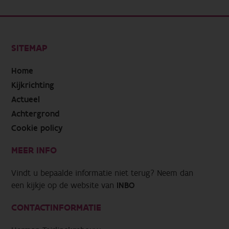
SITEMAP
Home
Kijkrichting
Actueel
Achtergrond
Cookie policy
MEER INFO
Vindt u bepaalde informatie niet terug? Neem dan
een kijkje op de website van
INBO
CONTACTINFORMATIE