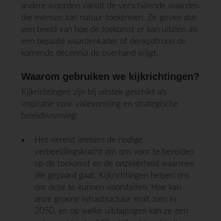
andere woorden vanuit de verschillende waarden
die mensen aan natuur toekennen. Ze geven dus
een beeld van hoe de toekomst er kan uitzien als
een bepaald waardenkader of denkpatroon de
komende decennia de overhand krijgt.
Waarom gebruiken we kijkrichtingen?
Kijkrichtingen zijn bij uitstek geschikt als
inspiratie voor visievorming en strategische
beleidsvorming:
Het vereist immers de nodige
verbeeldingskracht om ons voor te bereiden
op de toekomst en de onzekerheid waarmee
die gepaard gaat. Kijkrichtingen helpen ons
om deze te kunnen voorstellen. Hoe kan
onze groene infrastructuur eruit zien in
2050, en op welke uitdagingen kan ze een