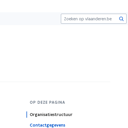
Zoe
OP DEZE PAGINA
Organisatiestructuur
Contactgegevens