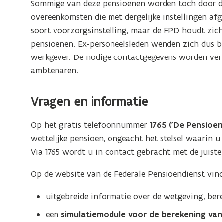
Sommige van deze pensioenen worden toch door d
overeenkomsten die met dergelijke instellingen afg
soort voorzorgsinstelling, maar de FPD houdt zic
pensioenen. Ex-personeelsleden wenden zich dus b
werkgever. De nodige contactgegevens worden ver
ambtenaren.
Vragen en informatie
Op het gratis telefoonnummer
1765 ('De Pensioenl
wettelijke pensioen, ongeacht het stelsel waarin 
Via 1765 wordt u in contact gebracht met de juiste
Op de website van de Federale Pensioendienst vind
uitgebreide informatie over de wetgeving, be
een
simulatiemodule voor de berekening van