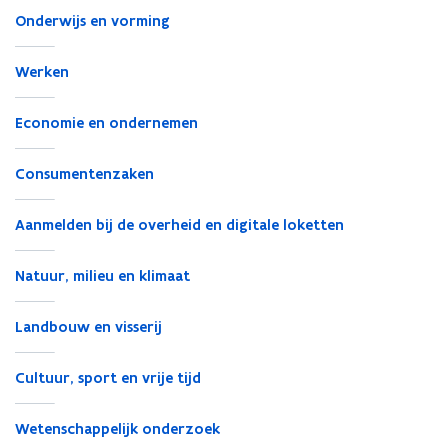
Onderwijs en vorming
Werken
Economie en ondernemen
Consumentenzaken
Aanmelden bij de overheid en digitale loketten
Natuur, milieu en klimaat
Landbouw en visserij
Cultuur, sport en vrije tijd
Wetenschappelijk onderzoek