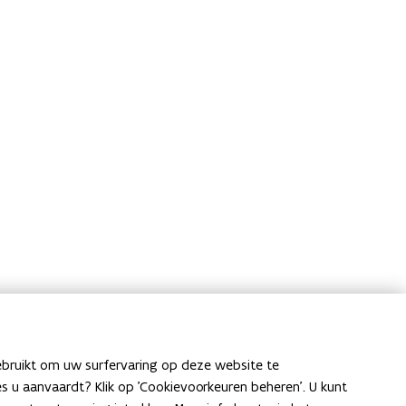
ebruikt om uw surfervaring op deze website te
ies u aanvaardt? Klik op 'Cookievoorkeuren beheren'. U kunt